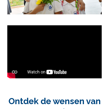
Ontdek de wensen van