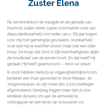
Zuster Elena
Nu we binnenkort de vreugde en de genade van
Kerstmis zullen vieren, lopen onze harten over van
diepe dankbaarheid voor ieder van u. Dit jaar begon
voor mij met gemengde gevoelens: onzekerheid
over wat mij te wachten stond, maar ook een stille
hoop. De hoop dat God, in Zijn barmhartigheid, altijd
de noodkreet van de armen hoort. En dat heeft Hij
gedaan. Hij heeft geantwoord — door uw steun.
In 2025 hebben dankzij uw vrijgevigheid bijna 6.000
kinderen een thuis gevonden in onze Meisjes- en
Jongensdorpen, en zijn meer dan 3.000 leerlingen
afgestudeerd. Vandaag krijgen meer dan 21.000
kinderen de kans om aan de armoede te
ontsnappen en een leven op te bouwen vol