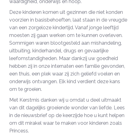
waardigheid, onderwijs en hoop.
Deze kinderen komen uit gezinnen die niet konden
voorzien in basisbehoeften, laat staan in de vreugde
van een zorgeloze kindertijd. Vanaf jonge leeftijd
moesten zij gaan werken om te kunnen overleven.
Sommigen waren blootgesteld aan mishandeling,
uitbuiting, kinderhandel, drugs en gevaarlijke
leefomstandigheden. Maar dankzij uw goedheid
hebben zij in onze internaten een familie gevonden,
een thuis, een plek waar zij zich geliefd voelen en
onderwijs ontvangen. Elk kind verdient deze kans
om te groeien.
Met Kerstmis danken wij u omdat u deel uitmaakt
van dit dagelijks groeiende wonder van liefde. Lees
in de nieuwsbrief op de keerzijde hoe u kunt helpen
om dit mirakel waar te maken voor kinderen zoals
Princess.