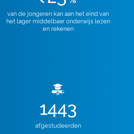
van de jongeren kan aan het eind van
het lager middelbaar onderwijs lezen
en rekenen
1443
afgestudeerden