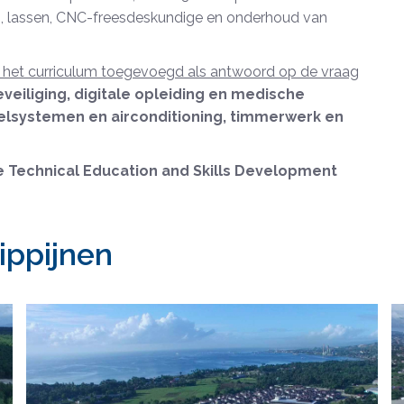
, lassen, CNC-freesdeskundige en onderhoud van
 het curriculum toegevoegd als antwoord op de vraag
veiliging, digitale opleiding en medische
oelsystemen en airconditioning, timmerwerk en
 Technical Education and Skills Development
ippijnen