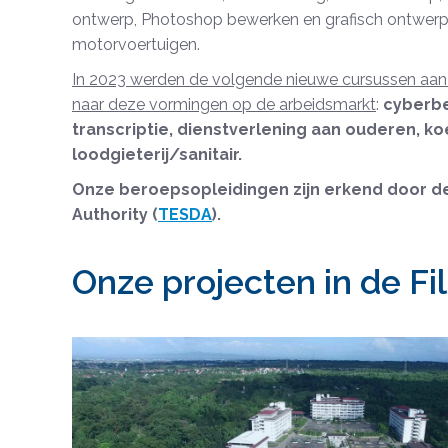
ontwerp, Photoshop bewerken en grafisch ontwerp
motorvoertuigen.
In 2023 werden de volgende nieuwe cursussen aan
naar deze vormingen op de arbeidsmarkt
:
cyberbe
transcriptie, dienstverlening aan ouderen, k
loodgieterij/sanitair.
Onze beroepsopleidingen zijn erkend door de
Authority (
TESDA
).
Onze projecten in de Fil