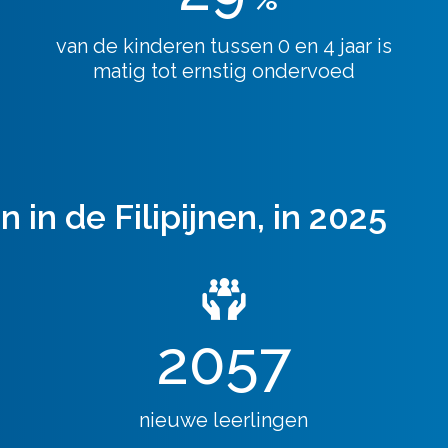
van de kinderen tussen 0 en 4 jaar is
matig tot ernstig ondervoed
in de Filipijnen, in 2025
2057
nieuwe leerlingen