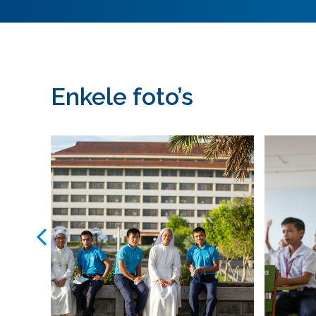
Enkele foto’s