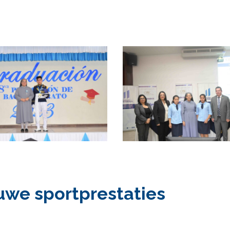
uwe sportprestaties