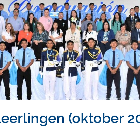
eerlingen (oktober 2