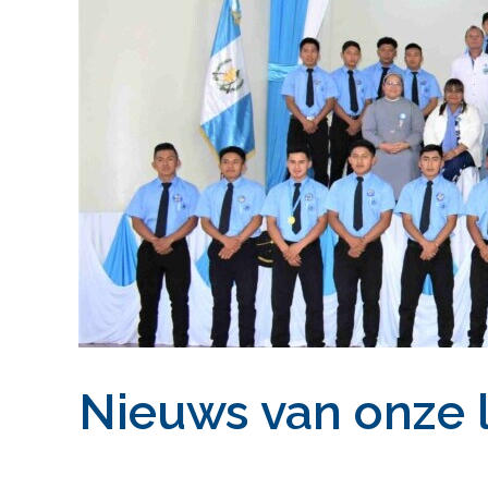
Nieuws van onze l