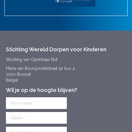
Stichting Wereld Dorpen voor Kinderen
Stichting van Openbaar Nut
Maria van Bourgondiëstraat 52 bus 4
1000 Brussel
België
Wil je op de hoogte blijven?