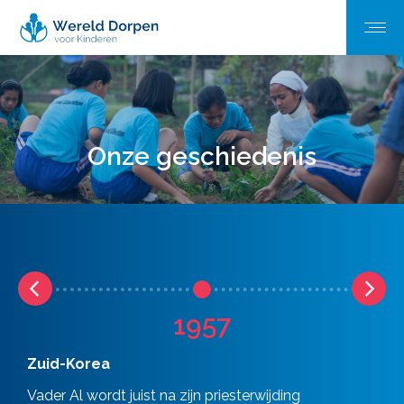
Onze geschiedenis
1957
Zuid-Korea
Vader Al wordt juist na zijn priesterwijding