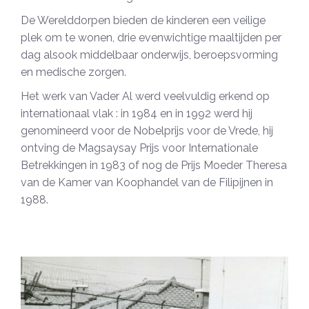
De Werelddorpen bieden de kinderen een veilige
plek om te wonen, drie evenwichtige maaltijden per
dag alsook middelbaar onderwijs, beroepsvorming
en medische zorgen.
Het werk van Vader Al werd veelvuldig erkend op
internationaal vlak : in 1984 en in 1992 werd hij
genomineerd voor de Nobelprijs voor de Vrede, hij
ontving de Magsaysay Prijs voor Internationale
Betrekkingen in 1983 of nog de Prijs Moeder Theresa
van de Kamer van Koophandel van de Filipijnen in
1988.