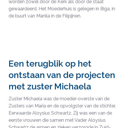
worden zowel door de Kerk als door de staat
gewaardeerd. Het Moederhuis is gelegen in Biga, in
de buurt van Manila in de Filipijnen.
Een terugblik op het
ontstaan van de projecten
met zuster Michaela
Zuster Michaela was de moeder-overste van de
Zusters van Maria en de opvolgster van de stichter,
Eerwaarde Aloysius Schwartz. Zij was een van de
eerste vrouwen die samen met Vader Aloysius
Schwartz de armen en zieken verzorgde in Zuid-