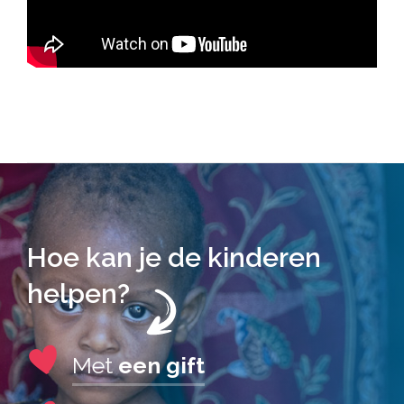
Hoe kan je de kinderen
helpen?
Met
een gift