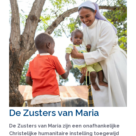
De Zusters van Maria
De Zusters van Maria zijn een onafhankelijke
Christelijke humanitaire instelling toegewijd