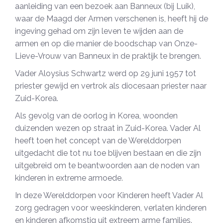
aanleiding van een bezoek aan Banneux (bij Luik),
waar de Maagd der Armen verschenen is, heeft hij de
ingeving gehad om zijn leven te wijden aan de
armen en op die manier de boodschap van Onze-
Lieve-Vrouw van Banneux in de praktijk te brengen.
Vader Aloysius Schwartz werd op 29 juni 1957 tot
priester gewijd en vertrok als diocesaan priester naar
Zuid-Korea.
Als gevolg van de oorlog in Korea, woonden
duizenden wezen op straat in Zuid-Korea. Vader Al
heeft toen het concept van de Werelddorpen
uitgedacht die tot nu toe blijven bestaan en die zijn
uitgebreid om te beantwoorden aan de noden van
kinderen in extreme armoede.
In deze Werelddorpen voor Kinderen heeft Vader Al
zorg gedragen voor weeskinderen, verlaten kinderen
en kinderen afkomstig uit extreem arme families.