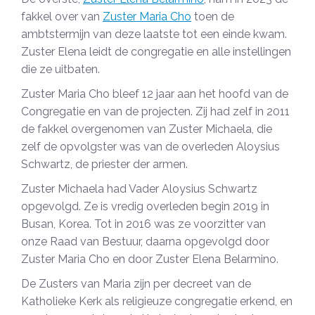
fakkel over van
Zuster Maria Cho
toen de
ambtstermijn van deze laatste tot een einde kwam.
Zuster Elena leidt de congregatie en alle instellingen
die ze uitbaten.
Zuster Maria Cho bleef 12 jaar aan het hoofd van de
Congregatie en van de projecten. Zij had zelf in 2011
de fakkel overgenomen van Zuster Michaela, die
zelf de opvolgster was van de overleden Aloysius
Schwartz, de priester der armen.
Zuster Michaela had Vader Aloysius Schwartz
opgevolgd. Ze is vredig overleden begin 2019 in
Busan, Korea. Tot in 2016 was ze voorzitter van
onze Raad van Bestuur, daarna opgevolgd door
Zuster Maria Cho en door Zuster Elena Belarmino.
De Zusters van Maria zijn per decreet van de
Katholieke Kerk als religieuze congregatie erkend, en