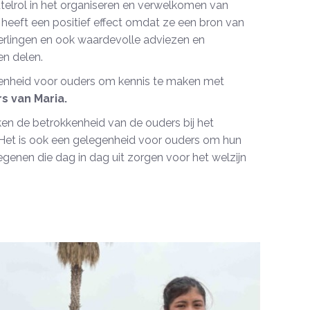
telrol in het organiseren en verwelkomen van
heeft een positief effect omdat ze een bron van
 leerlingen en ook waardevolle adviezen en
en delen.
genheid voor ouders om kennis te maken met
s van Maria.
n de betrokkenheid van de ouders bij het
 Het is ook een gelegenheid voor ouders om hun
genen die dag in dag uit zorgen voor het welzijn