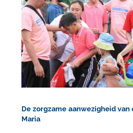
De zorgzame aanwezigheid van 
Maria