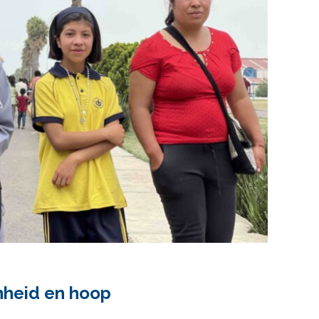
nheid en hoop