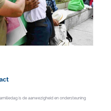
act
familiedag is de aanwezigheid en ondersteuning