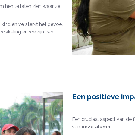
 hen te laten zien waar ze
kind en versterkt het gevoel
twikkeling en welzijn van
Een positieve imp
Een cruciaal aspect van de 
van
onze alumni
.