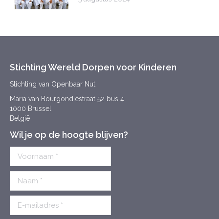
Stichting Wereld Dorpen voor Kinderen
Stichting van Openbaar Nut
Maria van Bourgondiëstraat 52 bus 4
1000 Brussel
België
Wil je op de hoogte blijven?