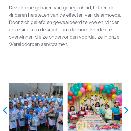
Deze kleine gebaren van genegenheid, helpen de
kinderen herstellen van de effecten van de armoede.
Door zich geliefd en gewaardeerd te voelen, vinden
onze kinderen de kracht om de moeilijkheden te
overwinnen die ze ondervonden voordat ze in onze
Werelddorpen aankwamen.