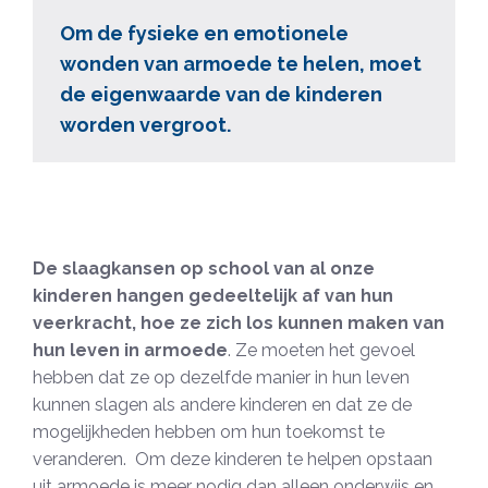
Om de fysieke en emotionele
wonden van armoede te helen, moet
de eigenwaarde van de kinderen
worden vergroot.
De slaagkansen op school van al onze
kinderen hangen gedeeltelijk af van
hun
veerkracht, hoe ze zich los kunnen maken van
hun leven in armoede
. Ze moeten het gevoel
hebben dat ze op dezelfde manier in hun leven
kunnen slagen als andere kinderen en dat ze de
mogelijkheden hebben om hun toekomst te
veranderen. Om deze kinderen te helpen opstaan
uit armoede is meer nodig dan alleen onderwijs en