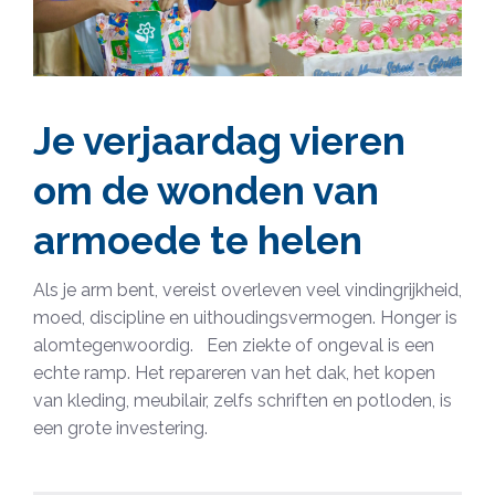
Je verjaardag vieren
om de wonden van
armoede te helen
Als je arm bent, vereist overleven veel vindingrijkheid,
moed, discipline en uithoudingsvermogen. Honger is
alomtegenwoordig. Een ziekte of ongeval is een
echte ramp. Het repareren van het dak, het kopen
van kleding, meubilair, zelfs schriften en potloden, is
een grote investering.