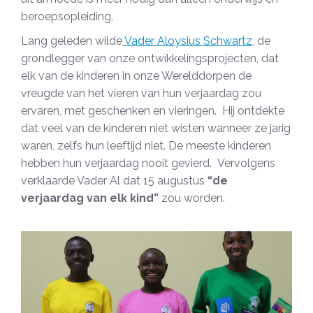
beroepsopleiding.
Lang geleden wilde
Vader Aloysius Schwartz
, de
grondlegger van onze ontwikkelingsprojecten, dat
elk van de kinderen in onze Werelddorpen de
vreugde van het vieren van hun verjaardag zou
ervaren, met geschenken en vieringen. Hij ontdekte
dat veel van de kinderen niet wisten wanneer ze jarig
waren, zelfs hun leeftijd niet. De meeste kinderen
hebben hun verjaardag nooit gevierd. Vervolgens
verklaarde Vader Al dat 15 augustus
“de
verjaardag van elk kind”
zou worden.