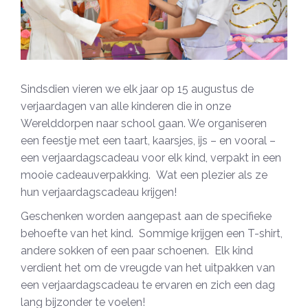
Sindsdien vieren we elk jaar op 15 augustus de
verjaardagen van alle kinderen die in onze
Werelddorpen naar school gaan. We organiseren
een feestje met een taart, kaarsjes, ijs – en vooral –
een verjaardagscadeau voor elk kind, verpakt in een
mooie cadeauverpakking. Wat een plezier als ze
hun verjaardagscadeau krijgen!
Geschenken worden aangepast aan de specifieke
behoefte van het kind. Sommige krijgen een T-shirt,
andere sokken of een paar schoenen. Elk kind
verdient het om de vreugde van het uitpakken van
een verjaardagscadeau te ervaren en zich een dag
lang bijzonder te voelen!