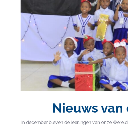
Nieuws van 
In december bleven de leerlingen van onze Werelddo