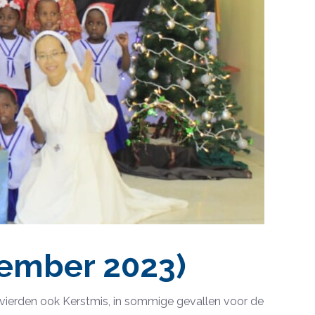
cember 2023)
e vierden ook Kerstmis, in sommige gevallen voor de