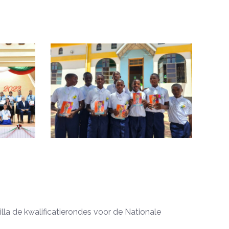
lla de kwalificatierondes voor de Nationale