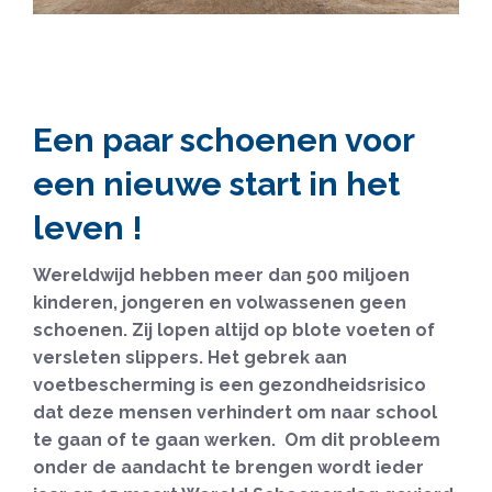
Een paar schoenen voor
een nieuwe start in het
leven !
Wereldwijd hebben meer dan 500 miljoen
kinderen, jongeren en volwassenen geen
schoenen. Zij lopen altijd op blote voeten of
versleten slippers. Het gebrek aan
voetbescherming is een gezondheidsrisico
dat deze mensen verhindert om naar school
te gaan of te gaan werken. Om dit probleem
onder de aandacht te brengen wordt ieder