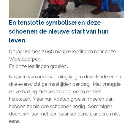
En tenslotte symboliseren deze
schoenen de nieuwe start van hun
leven.
Dit jaar komen 2.698 nieuwe leerlingen naar onze
Werelddorpen.
En onze leerlingen groeien…
Na jaren van ondervoeding krijgen deze kinderen nu
drie evenwichtige maaltijden per dag. Met vreugde
en verbazing zien we ze opgroeien en zich
herstellen. Maar hun voeten groeien mee en dan
hebben ze nieuwe schoenen nodig. Sommigen
doen een jaar met een paar schoenen, anderen niet
eens.