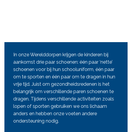
In onze Werelddorpen krijgen de kinderen bij
aankomst drie paar schoenen: één paar ‘nette’
schoenen voor bij hun schooluniform, één paar
om te sporten en één paar om te dragen in hun
vrije tijd. Juist om gezondheidsredenen is het
belangrijk om verschillende paren schoenen te
dragen. Tijdens verschillende activiteiten zoals
lopen of sporten gebruiken we ons lichaam
anders en hebben onze voeten andere
ondersteuning nodig.