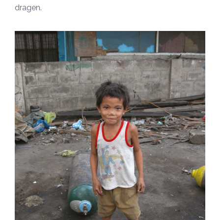
dragen.