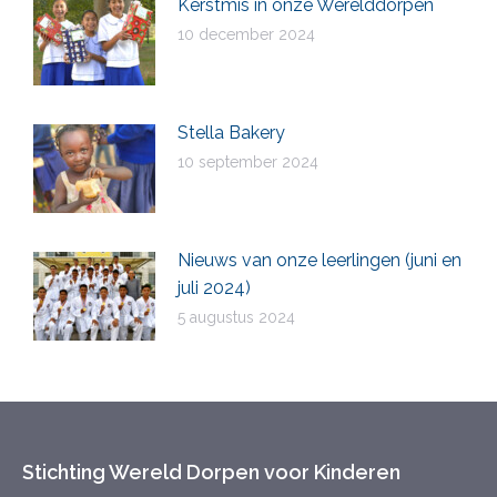
Kerstmis in onze Werelddorpen
10 december 2024
Stella Bakery
10 september 2024
Nieuws van onze leerlingen (juni en
juli 2024)
5 augustus 2024
Stichting Wereld Dorpen voor Kinderen