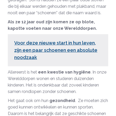
die bij elkaar werden gehouden met plakband, maar
nooit een paar “schoenen” dat die naam waard is.
Als ze 12 jaar oud zijn komen ze op blote,
kapotte voeten naar onze Werelddorpen.
Voor deze nieuwe start in hun leven,
zijn een paar schoenen een absolute
noodzaak
Allereerst is het
een kwestie van hygiëne
. In onze
Werelddorpen wonen en studeren duizenden
kinderen. Het is ondenkbaar dat zoveel kinderen
samen rondlopen zonder schoenen.
Het gaat ook om hun
gezondheid
. Ze moeten zich
goed kunnen ontwikkelen en kunnen sporten.
Daarom is het belangrijk dat ze geschikte schoenen