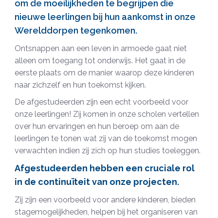
om de moeilijkheden te begrijpen die
nieuwe leerlingen bij hun aankomst in onze
Werelddorpen tegenkomen.
Ontsnappen aan een leven in armoede gaat niet
alleen om toegang tot onderwijs. Het gaat in de
eerste plaats om de manier waarop deze kinderen
naar zichzelf en hun toekomst kijken.
De afgestudeerden zijn een echt voorbeeld voor
onze leerlingen! Zij komen in onze scholen vertellen
over hun ervaringen en hun beroep om aan de
leerlingen te tonen wat zij van de toekomst mogen
verwachten indien zij zich op hun studies toeleggen.
Afgestudeerden hebben een cruciale rol
in de continuïteit van onze projecten.
Zij zijn een voorbeeld voor andere kinderen, bieden
stagemogelijkheden, helpen bij het organiseren van