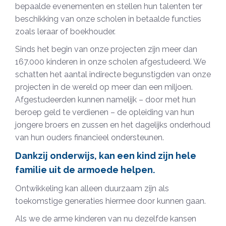
bepaalde evenementen en stellen hun talenten ter
beschikking van onze scholen in betaalde functies
zoals leraar of boekhouder.
Sinds het begin van onze projecten zijn meer dan
167.000 kinderen in onze scholen afgestudeerd. We
schatten het aantal indirecte begunstigden van onze
projecten in de wereld op meer dan een miljoen.
Afgestudeerden kunnen namelijk – door met hun
beroep geld te verdienen – de opleiding van hun
jongere broers en zussen en het dagelijks onderhoud
van hun ouders financieel ondersteunen.
Dankzij onderwijs, kan een kind zijn hele
familie uit de armoede helpen.
Ontwikkeling kan alleen duurzaam zijn als
toekomstige generaties hiermee door kunnen gaan.
Als we de arme kinderen van nu dezelfde kansen