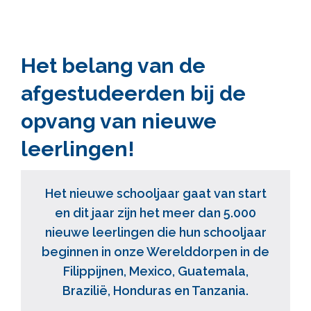
Het belang van de
afgestudeerden bij de
opvang van nieuwe
leerlingen!
Het nieuwe schooljaar gaat van start
en dit jaar zijn het meer dan 5.000
nieuwe leerlingen die hun schooljaar
beginnen in onze Werelddorpen in de
Filippijnen, Mexico, Guatemala,
Brazilië, Honduras en Tanzania.