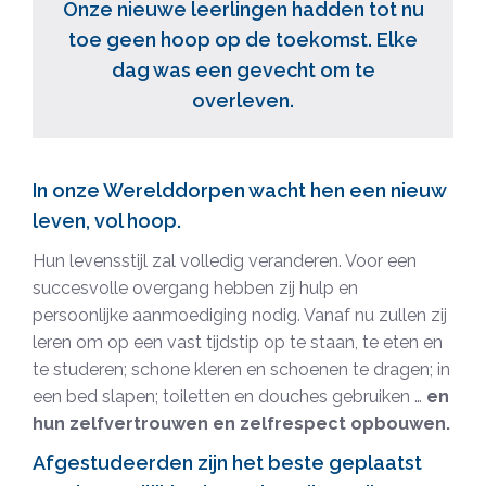
Onze nieuwe leerlingen hadden tot nu
toe geen hoop op de toekomst. Elke
dag was een gevecht om te
overleven.
In onze Werelddorpen wacht hen een nieuw
leven, vol hoop.
Hun levensstijl zal volledig veranderen. Voor een
succesvolle overgang hebben zij hulp en
persoonlijke aanmoediging nodig. Vanaf nu zullen zij
leren om op een vast tijdstip op te staan, te eten en
te studeren; schone kleren en schoenen te dragen; in
een bed slapen; toiletten en douches gebruiken …
en
hun zelfvertrouwen en zelfrespect opbouwen.
Afgestudeerden zijn het beste geplaatst