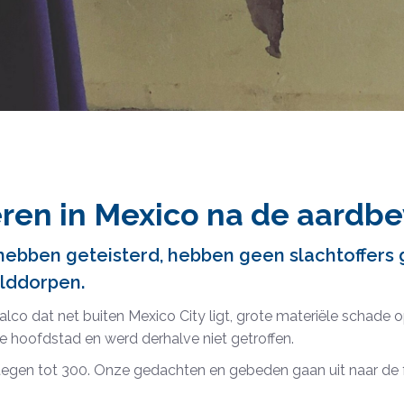
ren in Mexico na de aardbe
ebben geteisterd, hebben geen slachtoffers 
lddorpen.
co dat net buiten Mexico City ligt, grote materiële schade 
e hoofdstad en werd derhalve niet getroffen.
stegen tot 300. Onze gedachten en gebeden gaan uit naar de 