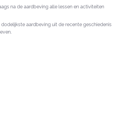
gs na de aardbeving alle lessen en activiteiten
dodelijkste aardbeving uit de recente geschiedenis
even.