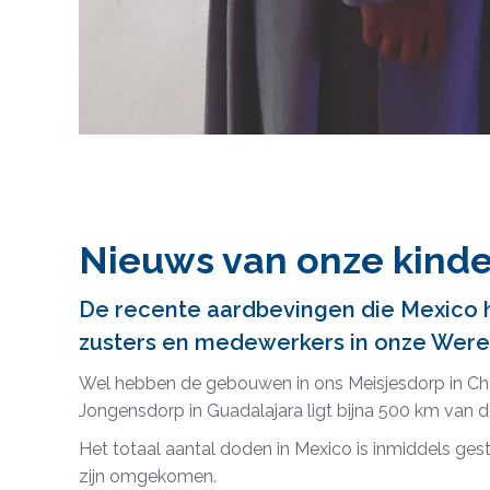
Nieuws van onze kinde
De recente aardbevingen die Mexico h
zusters en medewerkers in onze Were
Wel hebben de gebouwen in ons Meisjesdorp in Chal
Jongensdorp in Guadalajara ligt bijna 500 km van d
Het totaal aantal doden in Mexico is inmiddels ge
zijn omgekomen.