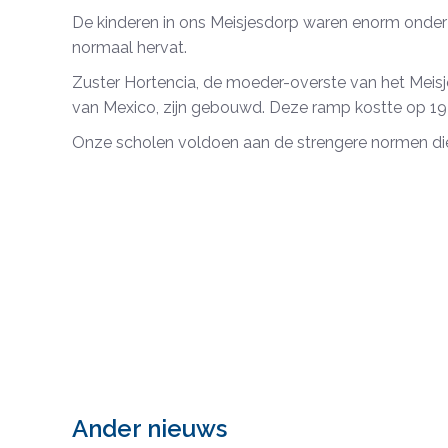
De kinderen in ons Meisjesdorp waren enorm onder 
normaal hervat.
Zuster Hortencia, de moeder-overste van het Meisj
van Mexico, zijn gebouwd. Deze ramp kostte op 1
Onze scholen voldoen aan de strengere normen di
Ander nieuws