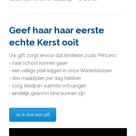
Geef haar haar eerste
echte Kerst ooit
Uw gift zorgt ervoor dat kinderen zoals Princess:
• naar school kunnen gaan
• een veilige plek krijgen in onze Werelddorpen
• drie maaltijden per dag hebben
• zorg, kledij en warmte ontvangen
• eindelijk gewoon kind kunnen zijn
Ja, ik doe een gift